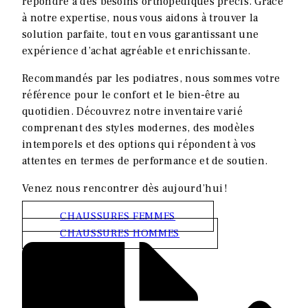
répondre à des besoins orthopédiques précis. Grâce
à notre expertise, nous vous aidons à trouver la
solution parfaite, tout en vous garantissant une
expérience d’achat agréable et enrichissante.
Recommandés par les podiatres, nous sommes votre
référence pour le confort et le bien-être au
quotidien. Découvrez notre inventaire varié
comprenant des styles modernes, des modèles
intemporels et des options qui répondent à vos
attentes en termes de performance et de soutien.
Venez nous rencontrer dès aujourd’hui !
CHAUSSURES FEMMES
CHAUSSURES HOMMES