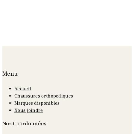
Menu
Accueil
Chaussures orthopédiques
Marques disponibles
Nous joindre
Nos Coordonnées