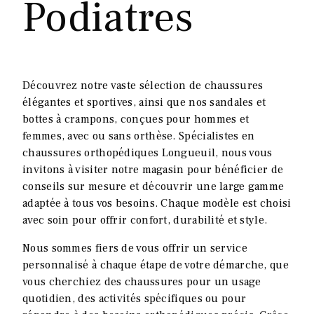
Podiatres
Découvrez notre vaste sélection de chaussures
élégantes et sportives, ainsi que nos sandales et
bottes à crampons, conçues pour hommes et
femmes, avec ou sans orthèse. Spécialistes en
chaussures orthopédiques Longueuil, nous vous
invitons à visiter notre magasin pour bénéficier de
conseils sur mesure et découvrir une large gamme
adaptée à tous vos besoins. Chaque modèle est choisi
avec soin pour offrir confort, durabilité et style.
Nous sommes fiers de vous offrir un service
personnalisé à chaque étape de votre démarche, que
vous cherchiez des chaussures pour un usage
quotidien, des activités spécifiques ou pour