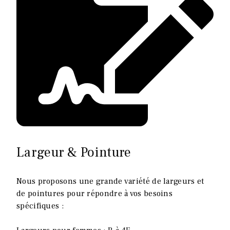
Largeur & Pointure
Nous proposons une grande variété de largeurs et
de pointures pour répondre à vos besoins
spécifiques :