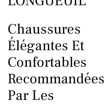
LONGUEUIL
Chaussures
Élégantes Et
Confortables
Recommandées
Par Les