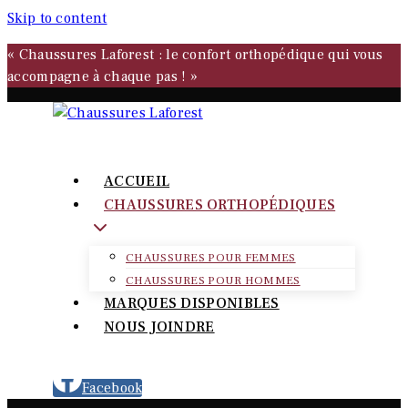
Skip to content
« Chaussures Laforest : le confort orthopédique qui vous
accompagne à chaque pas ! »
ACCUEIL
CHAUSSURES ORTHOPÉDIQUES
CHAUSSURES POUR FEMMES
CHAUSSURES POUR HOMMES
MARQUES DISPONIBLES
NOUS JOINDRE
Facebook