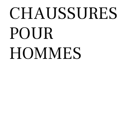
CHAUSSURES
POUR
HOMMES