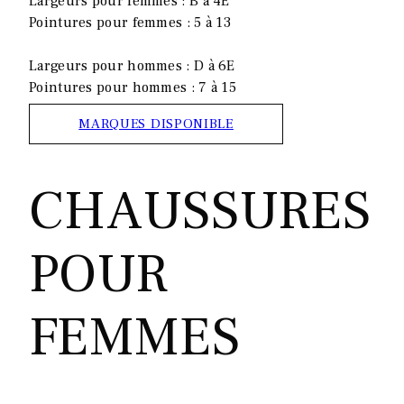
Largeurs pour femmes : B à 4E
Pointures pour femmes : 5 à 13
Largeurs pour hommes : D à 6E
Pointures pour hommes : 7 à 15
MARQUES DISPONIBLE
CHAUSSURES
POUR
FEMMES